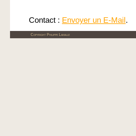
Contact :
Envoyer un E-Mail
.
Copyright Philippe Lavialle